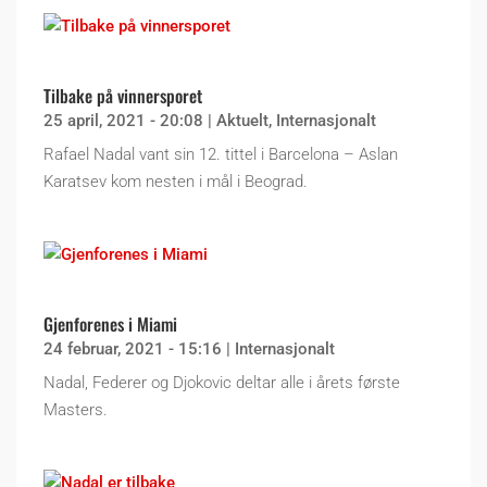
Tilbake på vinnersporet
25 april, 2021 - 20:08
|
Aktuelt
,
Internasjonalt
Rafael Nadal vant sin 12. tittel i Barcelona – Aslan
Karatsev kom nesten i mål i Beograd.
Gjenforenes i Miami
24 februar, 2021 - 15:16
|
Internasjonalt
Nadal, Federer og Djokovic deltar alle i årets første
Masters.