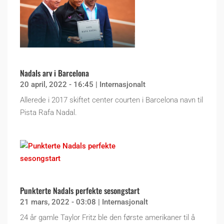
Nadals arv i Barcelona
20 april, 2022 - 16:45
|
Internasjonalt
Allerede i 2017 skiftet center courten i Barcelona navn til
Pista Rafa Nadal.
Punkterte Nadals perfekte sesongstart
21 mars, 2022 - 03:08
|
Internasjonalt
24 år gamle Taylor Fritz ble den første amerikaner til å