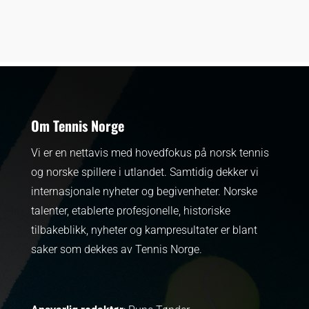
Om Tennis Norge
Vi er en nettavis med hovedfokus på norsk tennis
og norske spillere i utlandet. Samtidig dekker vi
internasjonale nyheter og begivenheter.
Norske
talenter, etablerte profesjonelle, historiske
tilbakeblikk, nyheter og kampresultater er blant
saker som dekkes av Tennis Norge.