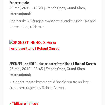
Federer-møte
26 mai, 2019 - 13:23
|
French Open
,
Grand Slam
,
Internasjonalt
Den norske 20-åringen avanserte til andre runde i Roland
Garros uten problemer.
SPONSET INNHOLD: Her er herrefavorittene i Roland Garros
26 mai, 2019 - 00:45
|
French Open
,
Grand Slam
,
Internasjonalt
Vi tror det meste kommer til å handle om tre spillere i
årets herreutgave av Roland Garros.
« Tidligere innlegg