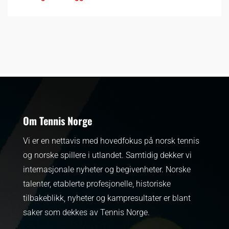
Om Tennis Norge
Vi er en nettavis med hovedfokus på norsk tennis
og norske spillere i utlandet. Samtidig dekker vi
internasjonale nyheter og begivenheter.
Norske
talenter, etablerte profesjonelle, historiske
tilbakeblikk, nyheter og kampresultater er blant
saker som dekkes av Tennis Norge.