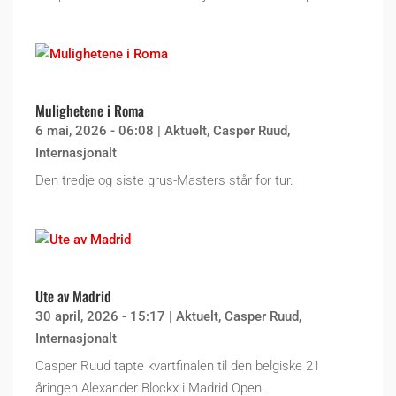
Mulighetene i Roma
6 mai, 2026 - 06:08
|
Aktuelt
,
Casper Ruud
,
Internasjonalt
Den tredje og siste grus-Masters står for tur.
Ute av Madrid
30 april, 2026 - 15:17
|
Aktuelt
,
Casper Ruud
,
Internasjonalt
Casper Ruud tapte kvartfinalen til den belgiske 21
åringen Alexander Blockx i Madrid Open.