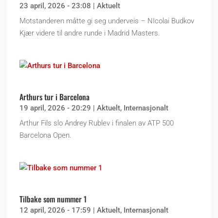
23 april, 2026 - 23:08
|
Aktuelt
Motstanderen måtte gi seg underveis – NIcolai Budkov
Kjær videre til andre runde i Madrid Masters.
Arthurs tur i Barcelona
19 april, 2026 - 20:29
|
Aktuelt
,
Internasjonalt
Arthur Fils slo Andrey Rublev i finalen av ATP 500
Barcelona Open.
Tilbake som nummer 1
12 april, 2026 - 17:59
|
Aktuelt
,
Internasjonalt