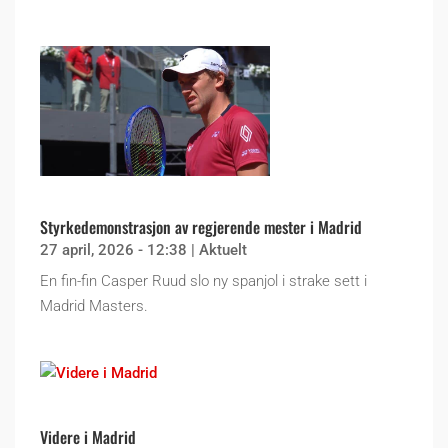
Styrkedemonstrasjon av regjerende mester i Madrid
27 april, 2026 - 12:38
|
Aktuelt
En fin-fin Casper Ruud slo ny spanjol i strake sett i
Madrid Masters.
Videre i Madrid