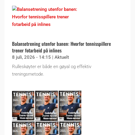
Balansetrening utenfor banen: Hvorfor tennisspillere
trener fotarbeid på inlines
8 juli, 2026 - 14:15
|
Aktuelt
Rulleskøyter er både en gøyal og effektiv
treningsmetode.