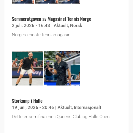
Sommerutgaven av Magasinet Tennis Norge
2 juli, 2026 - 16:43
|
Aktuelt
,
Norsk
Norges eneste tennismagasin.
Storkamp i Halle
19 juni, 2026 - 20:46
|
Aktuelt
,
Internasjonalt
Dette er semifinalene i Queens Club og Halle Open.