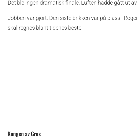
Det ble ingen dramatisk finale. Luften hadde gått ut av
Jobben var gjort. Den siste brikken var på plass i Rog
skal regnes blant tidenes beste.
Kongen av Grus