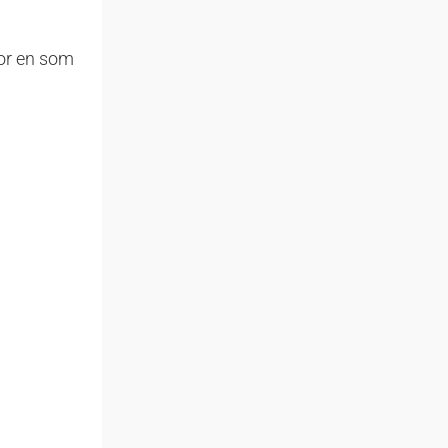
for en som