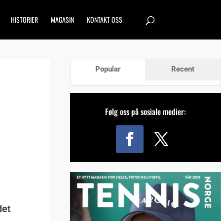
HISTORIER
MAGASIN
KONTAKT OSS
Popular
Recent
Følg oss på sosiale medier:
det