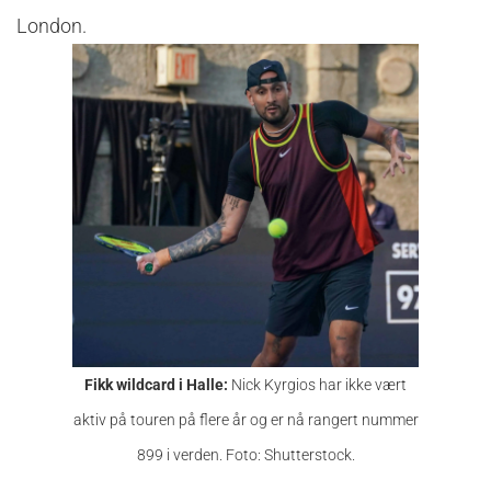
London.
Fikk wildcard i Halle:
Nick Kyrgios har ikke vært
aktiv på touren på flere år og er nå rangert nummer
899 i verden. Foto: Shutterstock.