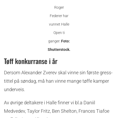
Roger
Federer har
vunnet Halle
Open ti
ganger.
Foto:
Shutterstock.
Tøff konkurranse i år
Dersom Alexander Zverev skal vinne sin første gress-
tittel på søndag, må han vinne mange tøffe kamper
underveis.
Av øvrige deltakere i Halle finner vi bl.a Daniil
Medvedev, Taylor Fritz, Ben Shelton, Frances Tiafoe