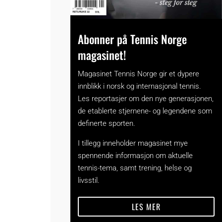
Abonner på Tennis Norge
magasinet!
Magasinet Tennis Norge gir et dypere
innblikk i norsk og internasjonal tennis.
Les reportasjer om den nye generasjonen,
de etablerte stjernene- og legendene som
definerte sporten.
I tillegg inneholder magasinet mye
spennende informasjon om aktuelle
tennis-tema, samt trening, helse og
livsstil.
LES MER