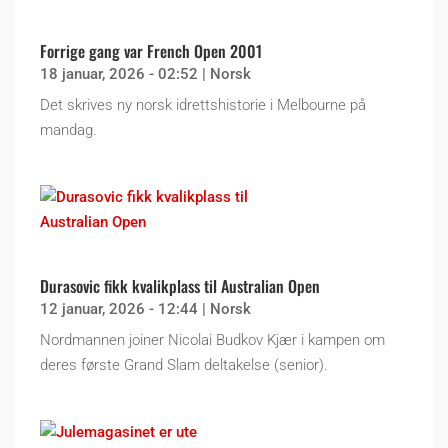
Forrige gang var French Open 2001
18 januar, 2026 - 02:52
|
Norsk
Det skrives ny norsk idrettshistorie i Melbourne på
mandag.
Durasovic fikk kvalikplass til Australian Open
12 januar, 2026 - 12:44
|
Norsk
Nordmannen joiner Nicolai Budkov Kjær i kampen om
deres første Grand Slam deltakelse (senior).