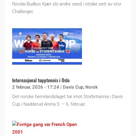
Nicolai Budkov Kjær slo andre seed i strake sett av stor
Challenger.
Internasjonal topptennis i Oslo
2 februar, 2026 - 17:24
|
Davis Cup
,
Norsk
Det norske herrelandslaget tar imot Storbritannia i Davis
Cup i Nadderud Arena 5. – 6. februar.