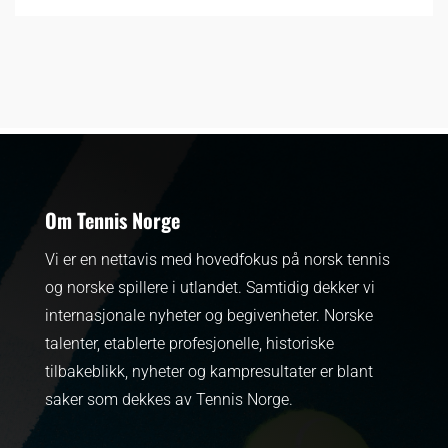
Om Tennis Norge
Vi er en nettavis med hovedfokus på norsk tennis
og norske spillere i utlandet. Samtidig dekker vi
internasjonale nyheter og begivenheter.
Norske
talenter, etablerte profesjonelle, historiske
tilbakeblikk, nyheter og kampresultater er blant
saker som dekkes av Tennis Norge.