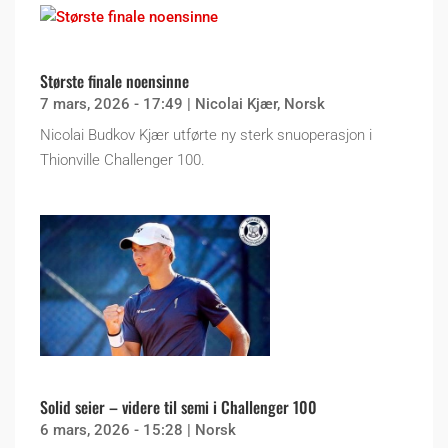
Største finale noensinne
7 mars, 2026 - 17:49
|
Nicolai Kjær
,
Norsk
Nicolai Budkov Kjær utførte ny sterk snuoperasjon i
Thionville Challenger 100.
Solid seier – videre til semi i Challenger 100
6 mars, 2026 - 15:28
|
Norsk