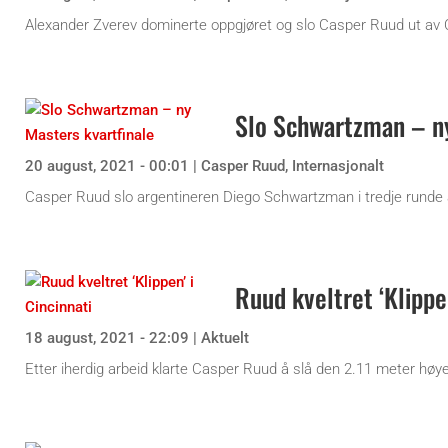
Alexander Zverev dominerte oppgjøret og slo Casper Ruud ut av 
Slo Schwartzman – ny
20 august, 2021 - 00:01
|
Casper Ruud
,
Internasjonalt
Casper Ruud slo argentineren Diego Schwartzman i tredje runde 
Ruud kveltret ‘Klippen
18 august, 2021 - 22:09
|
Aktuelt
Etter iherdig arbeid klarte Casper Ruud å slå den 2.11 meter høye