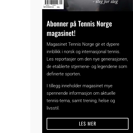
Abonner på Tennis Norge
magasinet!
Magasinet Tennis Norge gir et dypere
innblikk i norsk og internasjonal tennis.
Les reportasjer om den nye generasjonen,
de etablerte stjernene- og legendene som
definerte sporten.
I tillegg inneholder magasinet mye
spennende informasjon om aktuelle
tennis-tema, samt trening, helse og
livsstil.
LES MER