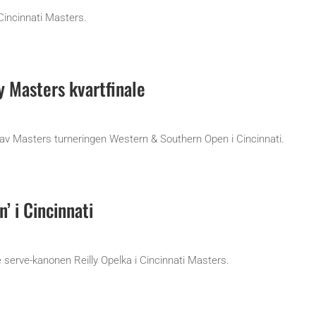
Cincinnati Masters.
 Masters kvartfinale
av Masters turneringen Western & Southern Open i Cincinnati.
’ i Cincinnati
 serve-kanonen Reilly Opelka i Cincinnati Masters.