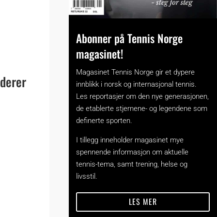
Abonner på Tennis Norge
magasinet!
Magasinet Tennis Norge gir et dypere
ederer
innblikk i norsk og internasjonal tennis.
Les reportasjer om den nye generasjonen,
de etablerte stjernene- og legendene som
definerte sporten.
I tillegg inneholder magasinet mye
spennende informasjon om aktuelle
tennis-tema, samt trening, helse og
livsstil.
LES MER