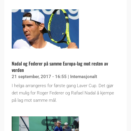
Nadal og Federer på samme Europa-lag mot resten av
verden
21 september, 2017 - 16:55
|
Internasjonalt
I helga arrangeres for første gang Laver Cup. Det gjør
det mulig for Roger Federer og Rafael Nadal å kjempe
på lag mot samme mål.