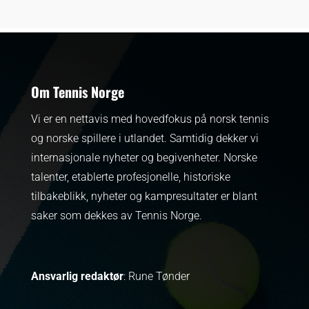
Om Tennis Norge
Vi er en nettavis med hovedfokus på norsk tennis
og norske spillere i utlandet. Samtidig dekker vi
internasjonale nyheter og begivenheter.
Norske
talenter, etablerte profesjonelle, historiske
tilbakeblikk, nyheter og kampresultater er blant
saker som dekkes av Tennis Norge.
Ansvarlig redaktør
: Rune Tønder