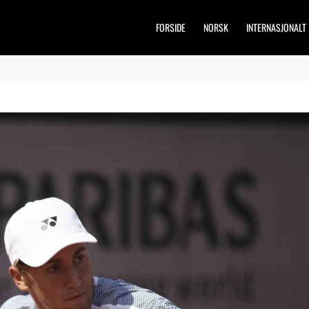
FORSIDE
NORSK
INTERNASJONALT