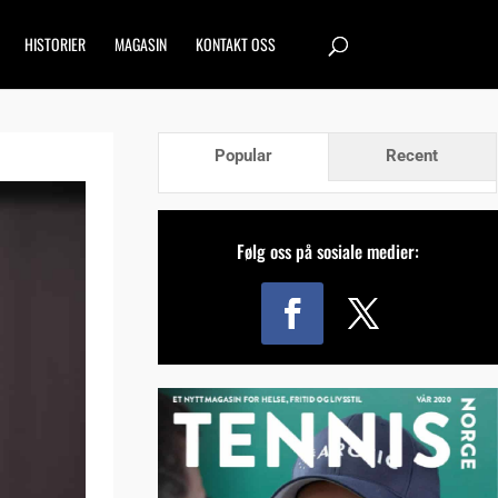
HISTORIER
MAGASIN
KONTAKT OSS
Popular
Recent
Følg oss på sosiale medier: