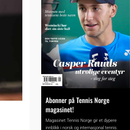
Abonner på Tennis Norge
magasinet!
Magasinet Tennis Norge gir et dypere
innblikk i norsk og internasjonal tennis.