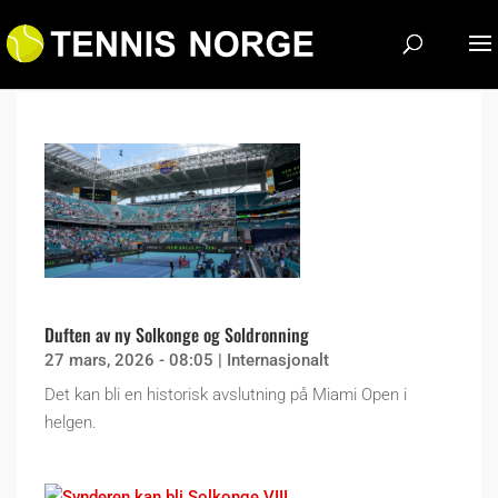
Duften av ny Solkonge og Soldronning
27 mars, 2026 - 08:05
|
Internasjonalt
Det kan bli en historisk avslutning på Miami Open i
helgen.