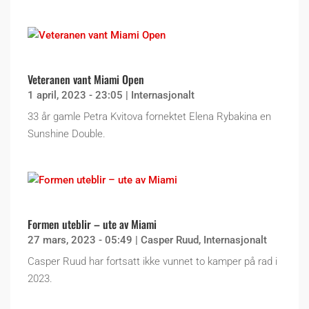
Veteranen vant Miami Open
1 april, 2023 - 23:05
|
Internasjonalt
33 år gamle Petra Kvitova fornektet Elena Rybakina en
Sunshine Double.
Formen uteblir – ute av Miami
27 mars, 2023 - 05:49
|
Casper Ruud
,
Internasjonalt
Casper Ruud har fortsatt ikke vunnet to kamper på rad i
2023.