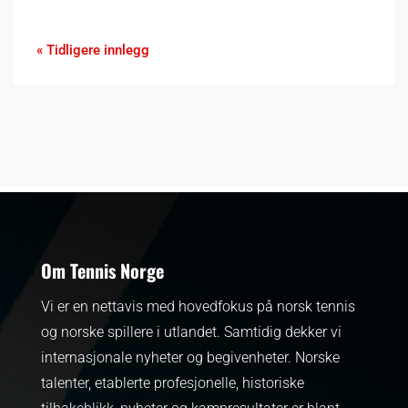
« Tidligere innlegg
Om Tennis Norge
Vi er en nettavis med hovedfokus på norsk tennis
og norske spillere i utlandet. Samtidig dekker vi
internasjonale nyheter og begivenheter.
Norske
talenter, etablerte profesjonelle, historiske