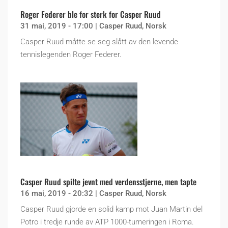
Roger Federer ble for sterk for Casper Ruud
31 mai, 2019 - 17:00
|
Casper Ruud
,
Norsk
Casper Ruud måtte se seg slått av den levende
tennislegenden Roger Federer.
Casper Ruud spilte jevnt med verdensstjerne, men tapte
16 mai, 2019 - 20:32
|
Casper Ruud
,
Norsk
Casper Ruud gjorde en solid kamp mot Juan Martin del
Potro i tredje runde av ATP 1000-turneringen i Roma.