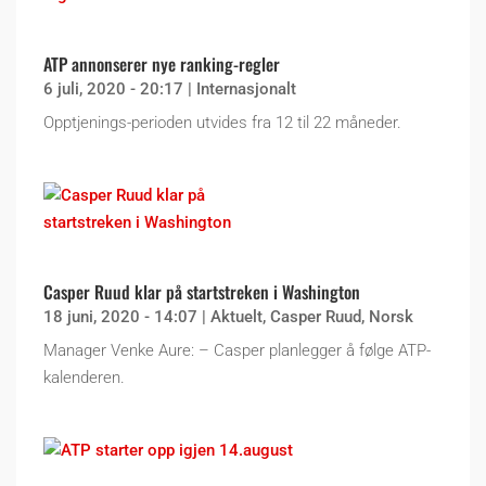
ATP annonserer nye ranking-regler
6 juli, 2020 - 20:17
|
Internasjonalt
Opptjenings-perioden utvides fra 12 til 22 måneder.
Casper Ruud klar på startstreken i Washington
18 juni, 2020 - 14:07
|
Aktuelt
,
Casper Ruud
,
Norsk
Manager Venke Aure: – Casper planlegger å følge ATP-
kalenderen.