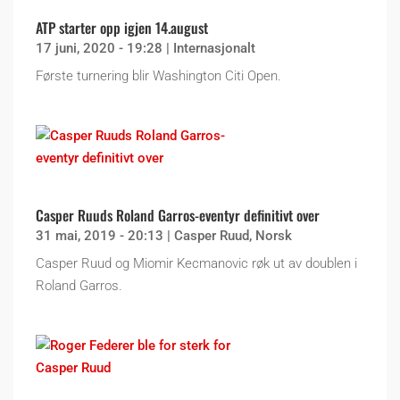
ATP starter opp igjen 14.august
17 juni, 2020 - 19:28
|
Internasjonalt
Første turnering blir Washington Citi Open.
Casper Ruuds Roland Garros-eventyr definitivt over
31 mai, 2019 - 20:13
|
Casper Ruud
,
Norsk
Casper Ruud og Miomir Kecmanovic røk ut av doublen i
Roland Garros.