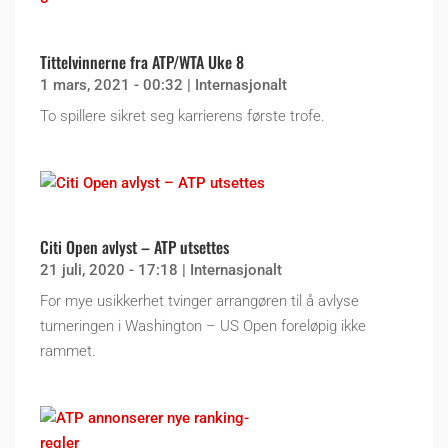
Tittelvinnerne fra ATP/WTA Uke 8
1 mars, 2021 - 00:32
|
Internasjonalt
To spillere sikret seg karrierens første trofe.
Citi Open avlyst – ATP utsettes
21 juli, 2020 - 17:18
|
Internasjonalt
For mye usikkerhet tvinger arrangøren til å avlyse
turneringen i Washington – US Open foreløpig ikke
rammet.