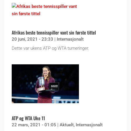
Afrikas beste tennisspiller vant sin første tittel
20 juni, 2021 - 23:33
|
Internasjonalt
Dette var ukens ATP og WTA turneringer.
ATP og WTA Uke 11
22 mars, 2021 - 01:05
|
Aktuelt
,
Internasjonalt