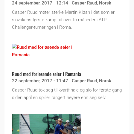
24 september, 2017 - 12:14
|
Casper Ruud
,
Norsk
Casper Ruud møter sterke Martin Klizan i det som er
slovakens første kamp på over to måneder i ATP
Challenger-turneringen i Roma.
Ruud med forløsende seier i Romania
22 september, 2017 - 11:47
|
Casper Ruud
,
Norsk
Casper Ruud tok seg til kvartfinale og slo for første gang
siden april en spiller rangert høyere enn seg selv.