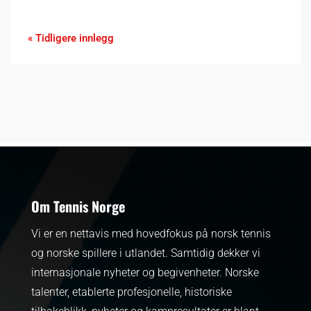
« Tidligere innlegg
Om Tennis Norge
Vi er en nettavis med hovedfokus på norsk tennis
og norske spillere i utlandet. Samtidig dekker vi
internasjonale nyheter og begivenheter.
Norske
talenter, etablerte profesjonelle, historiske