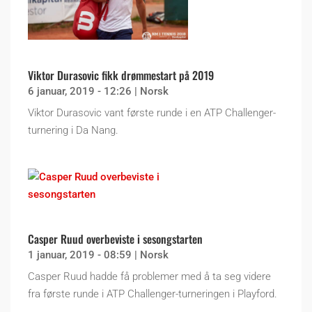
Viktor Durasovic fikk drømmestart på 2019
6 januar, 2019 - 12:26
|
Norsk
Viktor Durasovic vant første runde i en ATP Challenger-
turnering i Da Nang.
Casper Ruud overbeviste i sesongstarten
1 januar, 2019 - 08:59
|
Norsk
Casper Ruud hadde få problemer med å ta seg videre
fra første runde i ATP Challenger-turneringen i Playford.