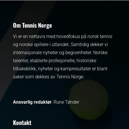
Om Tennis Norge
Vi er en nettavis med hovedfokus på norsk tennis
og norske spillere i utlandet. Samtidig dekker vi
internasjonale nyheter og begivenheter.
Norske
talenter, etablerte profesjonelle, historiske
tilbakeblikk, nyheter og kampresultater er blant
saker som dekkes av Tennis Norge.
Ansvarlig redaktør
: Rune Tønder
Kontakt