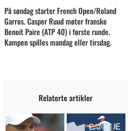
På søndag starter French Open/Roland
Garros. Casper Ruud møter franske
Benoit Paire (ATP 40) i første runde.
Kampen spilles mandag eller tirsdag.
Relaterte artikler