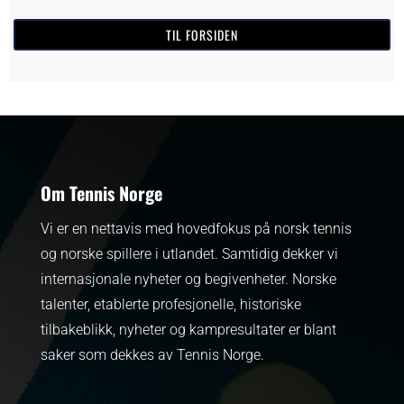
TIL FORSIDEN
Om Tennis Norge
Vi er en nettavis med hovedfokus på norsk tennis
og norske spillere i utlandet. Samtidig dekker vi
internasjonale nyheter og begivenheter.
Norske
talenter, etablerte profesjonelle, historiske
tilbakeblikk, nyheter og kampresultater er blant
saker som dekkes av Tennis Norge.