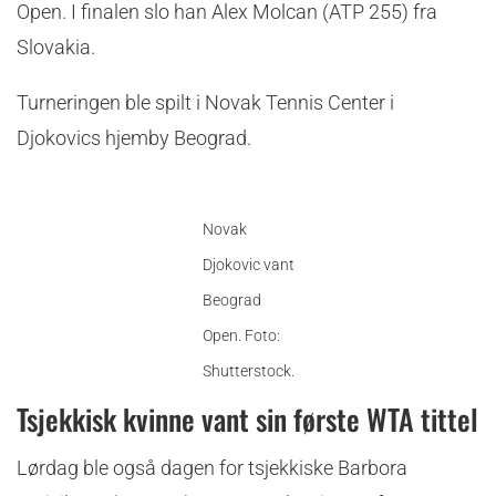
Open. I finalen slo han Alex Molcan (ATP 255) fra
Slovakia.
Turneringen ble spilt i Novak Tennis Center i
Djokovics hjemby Beograd.
Novak
Djokovic vant
Beograd
Open. Foto:
Shutterstock.
Tsjekkisk kvinne vant sin første WTA tittel
Lørdag ble også dagen for tsjekkiske Barbora