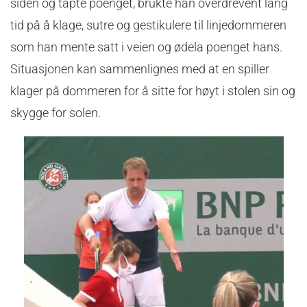
siden og tapte poenget, brukte han overdrevent lang
tid på å klage, sutre og gestikulere til linjedommeren
som han mente satt i veien og ødela poenget hans.
Situasjonen kan sammenlignes med at en spiller
klager på dommeren for å sitte for høyt i stolen sin og
skygge for solen.