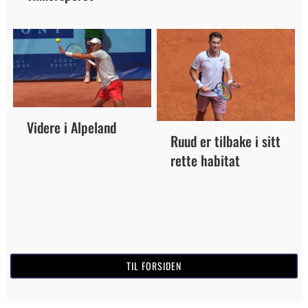
Videre i Alpeland
Ruud er tilbake i sitt
rette habitat
TIL FORSIDEN