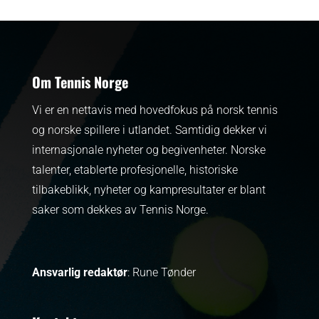
Om Tennis Norge
Vi er en nettavis med hovedfokus på norsk tennis
og norske spillere i utlandet. Samtidig dekker vi
internasjonale nyheter og begivenheter.
Norske
talenter, etablerte profesjonelle, historiske
tilbakeblikk, nyheter og kampresultater er blant
saker som dekkes av Tennis Norge.
Ansvarlig redaktør
: Rune Tønder