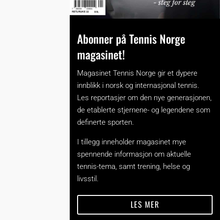
Abonner på Tennis Norge
magasinet!
Magasinet Tennis Norge gir et dypere
innblikk i norsk og internasjonal tennis.
Les reportasjer om den nye generasjonen,
de etablerte stjernene- og legendene som
definerte sporten.
I tillegg inneholder magasinet mye
spennende informasjon om aktuelle
tennis-tema, samt trening, helse og
livsstil.
LES MER