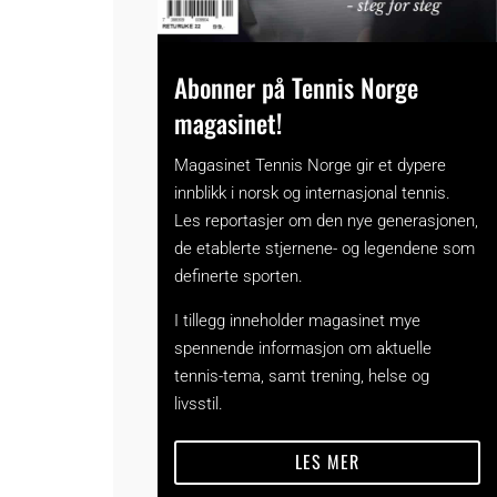
Abonner på Tennis Norge
magasinet!
Magasinet Tennis Norge gir et dypere
innblikk i norsk og internasjonal tennis.
Les reportasjer om den nye generasjonen,
de etablerte stjernene- og legendene som
definerte sporten.
I tillegg inneholder magasinet mye
spennende informasjon om aktuelle
tennis-tema, samt trening, helse og
livsstil.
LES MER