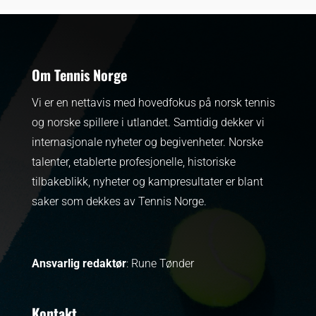
Om Tennis Norge
Vi er en nettavis med hovedfokus på norsk tennis
og norske spillere i utlandet. Samtidig dekker vi
internasjonale nyheter og begivenheter.
Norske
talenter, etablerte profesjonelle, historiske
tilbakeblikk, nyheter og kampresultater er blant
saker som dekkes av Tennis Norge.
Ansvarlig redaktør
: Rune Tønder
Kontakt