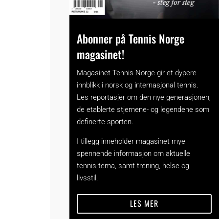
Abonner på Tennis Norge
magasinet!
Magasinet Tennis Norge gir et dypere
innblikk i norsk og internasjonal tennis.
Les reportasjer om den nye generasjonen,
de etablerte stjernene- og legendene som
definerte sporten.
I tillegg inneholder magasinet mye
spennende informasjon om aktuelle
tennis-tema, samt trening, helse og
livsstil.
LES MER