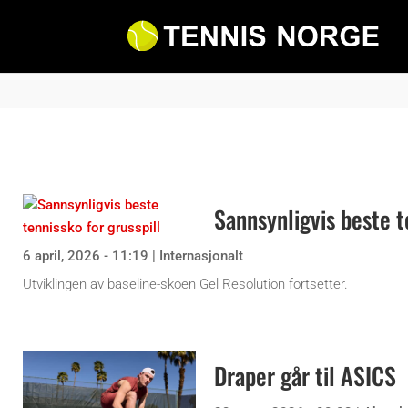
Sannsynligvis beste t
6 april, 2026 - 11:19
|
Internasjonalt
Utviklingen av baseline-skoen Gel Resolution fortsetter.
Draper går til ASICS