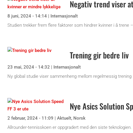
Negativ trend viser a
8 juni, 2024 - 14:14
|
Internasjonalt
Studien trekker frem flere faktorer som hindrer kvinner i å trene
Trening gir bedre liv
23 mai, 2024 - 14:32
|
Internasjonalt
Ny global studie viser sammenheng mellom regelmessig trening i 
Nye Asics Solution Sp
2 februar, 2024 - 11:09
|
Aktuelt
,
Norsk
Allrounder-tennisskoen er oppgradert med den siste teknologien.