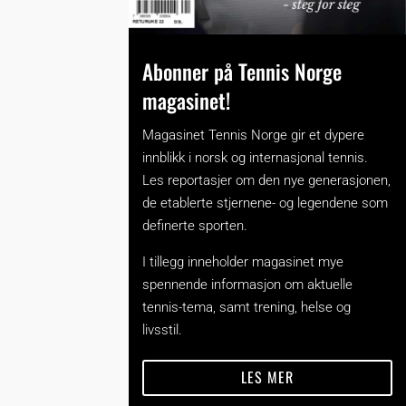
Abonner på Tennis Norge
magasinet!
Magasinet Tennis Norge gir et dypere
innblikk i norsk og internasjonal tennis.
Les reportasjer om den nye generasjonen,
de etablerte stjernene- og legendene som
definerte sporten.
I tillegg inneholder magasinet mye
spennende informasjon om aktuelle
tennis-tema, samt trening, helse og
livsstil.
LES MER