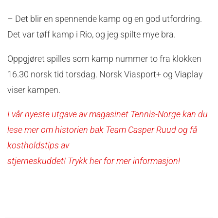
– Det blir en spennende kamp og en god utfordring.
Det var tøff kamp i Rio, og jeg spilte mye bra.
Oppgjøret spilles som kamp nummer to fra klokken
16.30 norsk tid torsdag. Norsk Viasport+ og Viaplay
viser kampen.
I vår nyeste utgave av magasinet Tennis-Norge kan du
lese mer om historien bak Team Casper Ruud og få
kostholdstips av
stjerneskuddet! Trykk her for mer informasjon!