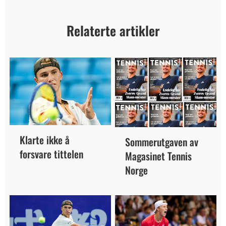
Relaterte artikler
Klarte ikke å
Sommerutgaven av
forsvare tittelen
Magasinet Tennis
Norge