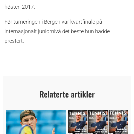
høsten 2017.
Før turneringen i Bergen var kvartfinale på
internasjonalt juniornivå det beste hun hadde
prestert.
Relaterte artikler