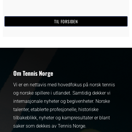
TIL FORSIDEN
Om Tennis Norge
Vi er en nettavis med hovedfokus på norsk tennis
og norske spillere i utlandet. Samtidig dekker vi
internasjonale nyheter og begivenheter.
Norske
talenter, etablerte profesjonelle, historiske
tilbakeblikk, nyheter og kampresultater er blant
saker som dekkes av Tennis Norge.