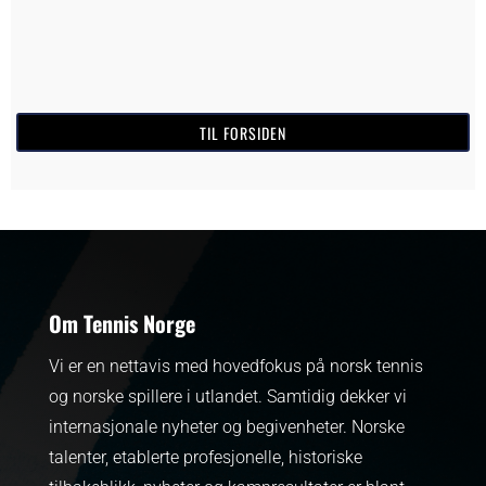
TIL FORSIDEN
Om Tennis Norge
Vi er en nettavis med hovedfokus på norsk tennis
og norske spillere i utlandet. Samtidig dekker vi
internasjonale nyheter og begivenheter.
Norske
talenter, etablerte profesjonelle, historiske