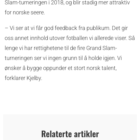
Slam-turneringen i 2018, og blir stadig mer attraktiv
for norske seere.
– Vi ser at vi får god feedback fra publikum. Det gir
oss annet innhold utover fotballen vi allerede viser. Så
lenge vi har rettighetene til de fire Grand Slam-
turneringen ser vi ingen grunn til å holde igjen. Vi
ønsker å bygge oppunder et stort norsk talent,
forklarer Kjelby.
Relaterte artikler