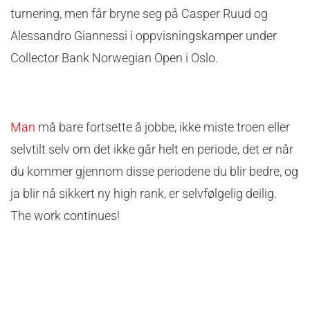
turnering, men får bryne seg på Casper Ruud og
Alessandro Giannessi i oppvisningskamper under
Collector Bank Norwegian Open i Oslo.
Man
må bare fortsette å jobbe, ikke miste troen eller
selvtilt selv om det ikke går helt en periode, det er når
du kommer gjennom disse periodene du blir bedre, og
ja blir nå sikkert ny high rank, er selvfølgelig deilig.
The work continues!