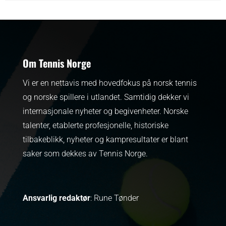
Om Tennis Norge
Vi er en nettavis med hovedfokus på norsk tennis
og norske spillere i utlandet. Samtidig dekker vi
internasjonale nyheter og begivenheter.
Norske
talenter, etablerte profesjonelle, historiske
tilbakeblikk, nyheter og kampresultater er blant
saker som dekkes av Tennis Norge.
Ansvarlig redaktør
: Rune Tønder