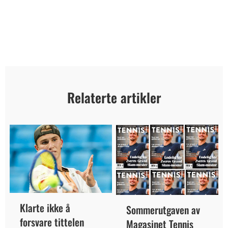
Relaterte artikler
Klarte ikke å
Sommerutgaven av
forsvare tittelen
Magasinet Tennis