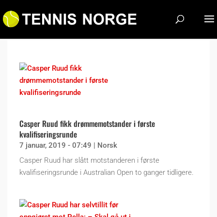
Casper Ruud fikk drømmemotstander i første
kvalifiseringsrunde
7 januar, 2019 - 07:49
|
Norsk
Casper Ruud har slått motstanderen i første
kvalifiseringsrunde i Australian Open to ganger tidligere.