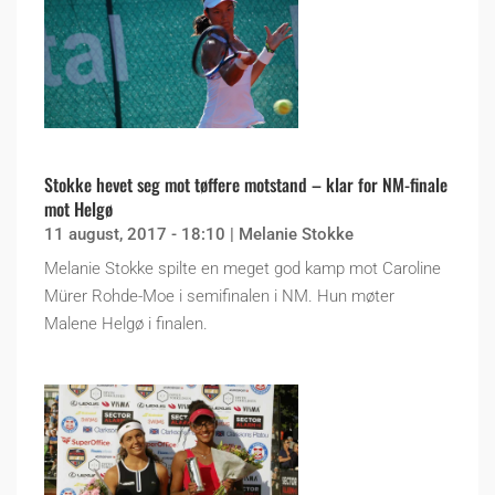
Stokke hevet seg mot tøffere motstand – klar for NM-finale
mot Helgø
11 august, 2017 - 18:10
|
Melanie Stokke
Melanie Stokke spilte en meget god kamp mot Caroline
Mürer Rohde-Moe i semifinalen i NM. Hun møter
Malene Helgø i finalen.