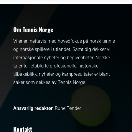
Om Tennis Norge
Vi er en nettavis med hovedfokus på norsk tennis
og norske spillere i utlandet. Samtidig dekker vi
internasjonale nyheter og begivenheter.
Norske
talenter, etablerte profesjonelle, historiske
tilbakeblikk, nyheter og kampresultater er blant
saker som dekkes av Tennis Norge.
Ansvarlig redaktør
: Rune Tønder
Kontakt