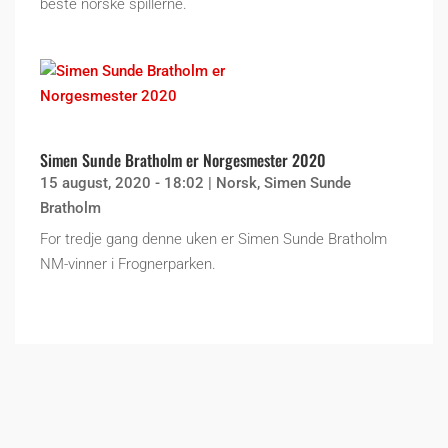
beste norske spillerne.
Simen Sunde Bratholm er Norgesmester 2020
15 august, 2020 - 18:02
|
Norsk
,
Simen Sunde
Bratholm
For tredje gang denne uken er Simen Sunde Bratholm
NM-vinner i Frognerparken.