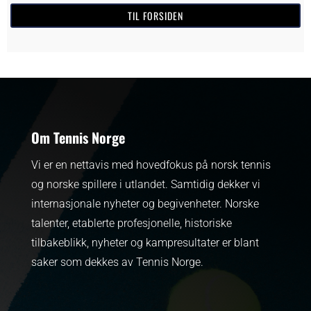
TIL FORSIDEN
Om Tennis Norge
Vi er en nettavis med hovedfokus på norsk tennis
og norske spillere i utlandet. Samtidig dekker vi
internasjonale nyheter og begivenheter.
Norske
talenter, etablerte profesjonelle, historiske
tilbakeblikk, nyheter og kampresultater er blant
saker som dekkes av Tennis Norge.