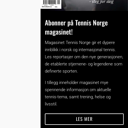
Abonner på Tennis Norge
magasinet!
Magasinet Tennis Norge gir et dypere
innblikk i norsk og internasjonal tennis.
Les reportasjer om den nye generasjonen,
de etablerte stjernene- og legendene som
definerte sporten.
I tillegg inneholder magasinet mye
spennende informasjon om aktuelle
tennis-tema, samt trening, helse og
livsstil.
LES MER