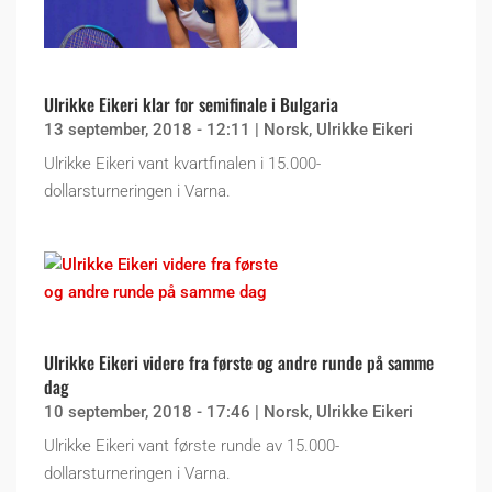
Ulrikke Eikeri klar for semifinale i Bulgaria
13 september, 2018 - 12:11
|
Norsk
,
Ulrikke Eikeri
Ulrikke Eikeri vant kvartfinalen i 15.000-
dollarsturneringen i Varna.
Ulrikke Eikeri videre fra første og andre runde på samme
dag
10 september, 2018 - 17:46
|
Norsk
,
Ulrikke Eikeri
Ulrikke Eikeri vant første runde av 15.000-
dollarsturneringen i Varna.