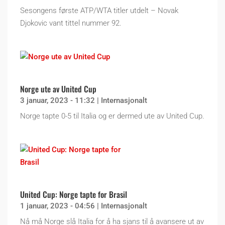
Sesongens første ATP/WTA titler utdelt – Novak
Djokovic vant tittel nummer 92.
Norge ute av United Cup
3 januar, 2023 - 11:32
|
Internasjonalt
Norge tapte 0-5 til Italia og er dermed ute av United Cup.
United Cup: Norge tapte for Brasil
1 januar, 2023 - 04:56
|
Internasjonalt
Nå må Norge slå Italia for å ha sjans til å avansere ut av