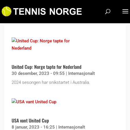
United Cup: Norge tapte for Nederland
30 desember, 2023 - 09:55
|
Internasjonalt
2024 sesongen har snikstartet i Australia.
USA vant United Cup
8 januar, 2023 - 16:25
|
Internasjonalt