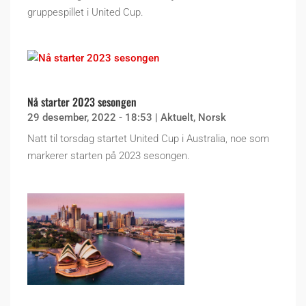
gruppespillet i United Cup.
Nå starter 2023 sesongen
29 desember, 2022 - 18:53
|
Aktuelt
,
Norsk
Natt til torsdag startet United Cup i Australia, noe som
markerer starten på 2023 sesongen.