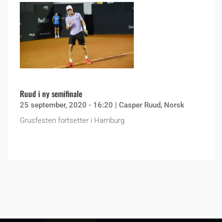
Ruud i ny semifinale
25 september, 2020 - 16:20
|
Casper Ruud
,
Norsk
Grusfesten fortsetter i Hamburg.