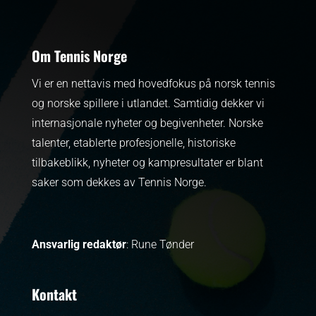
Om Tennis Norge
Vi er en nettavis med hovedfokus på norsk tennis
og norske spillere i utlandet. Samtidig dekker vi
internasjonale nyheter og begivenheter.
Norske
talenter, etablerte profesjonelle, historiske
tilbakeblikk, nyheter og kampresultater er blant
saker som dekkes av Tennis Norge.
Ansvarlig redaktør
: Rune Tønder
Kontakt