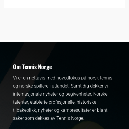
Om Tennis Norge
Vi er en nettavis med hovedfokus på norsk tennis
og norske spillere i utlandet. Samtidig dekker vi
internasjonale nyheter og begivenheter.
Norske
talenter, etablerte profesjonelle, historiske
tilbakeblikk, nyheter og kampresultater er blant
saker som dekkes av Tennis Norge.