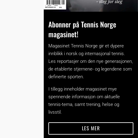
Abonner på Tennis Norge
magasinet!
Magasinet Tennis Norge gir et dypere
innblikk i norsk og internasjonal tennis.
Les reportasjer om den nye generasjonen,
de etablerte stjernene- og legendene som
definerte sporten.
I tillegg inneholder magasinet mye
spennende informasjon om aktuelle
tennis-tema, samt trening, helse og
livsstil.
LES MER