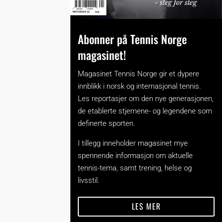
Abonner på Tennis Norge
magasinet!
Magasinet Tennis Norge gir et dypere
innblikk i norsk og internasjonal tennis.
Les reportasjer om den nye generasjonen,
de etablerte stjernene- og legendene som
definerte sporten.
I tillegg inneholder magasinet mye
spennende informasjon om aktuelle
tennis-tema, samt trening, helse og
livsstil.
LES MER