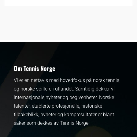
Om Tennis Norge
Vi er en nettavis med hovedfokus på norsk tennis
og norske spillere i utlandet. Samtidig dekker vi
internasjonale nyheter og begivenheter.
Norske
talenter, etablerte profesjonelle, historiske
tilbakeblikk, nyheter og kampresultater er blant
saker som dekkes av Tennis Norge.