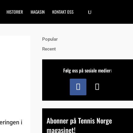
HISTORIER
MAGASIN
KONTAKT OSS
Popular
Recent
Følg oss på sosiale medier:
Abonner på Tennis Norge
eringen i
magasinet!