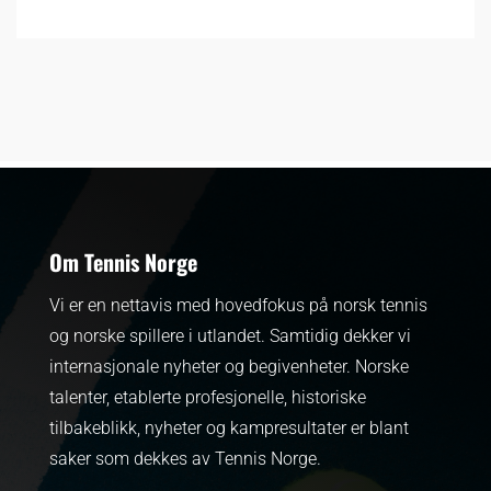
Om Tennis Norge
Vi er en nettavis med hovedfokus på norsk tennis
og norske spillere i utlandet. Samtidig dekker vi
internasjonale nyheter og begivenheter.
Norske
talenter, etablerte profesjonelle, historiske
tilbakeblikk, nyheter og kampresultater er blant
saker som dekkes av Tennis Norge.