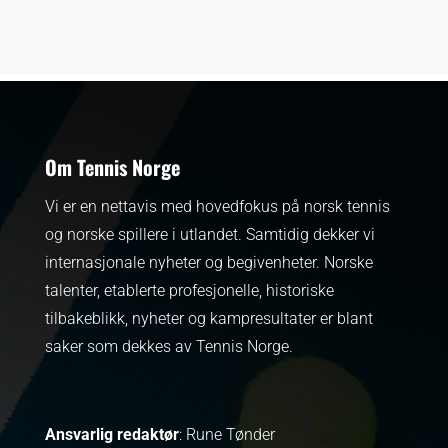
Om Tennis Norge
Vi er en nettavis med hovedfokus på norsk tennis
og norske spillere i utlandet. Samtidig dekker vi
internasjonale nyheter og begivenheter.
Norske
talenter, etablerte profesjonelle, historiske
tilbakeblikk, nyheter og kampresultater er blant
saker som dekkes av Tennis Norge.
Ansvarlig redaktør
: Rune Tønder