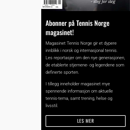
Abonner på Tennis Norge
magasinet!
Magasinet Tennis Norge gir et dypere
innblikk i norsk og internasjonal tennis.
Les reportasjer om den nye generasjonen,
de etablerte stjernene- og legendene som
definerte sporten.
I tillegg inneholder magasinet mye
spennende informasjon om aktuelle
tennis-tema, samt trening, helse og
livsstil.
LES MER