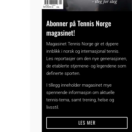
Abonner på Tennis Norge
magasinet!
Magasinet Tennis Norge gir et dypere
innblikk i norsk og internasjonal tennis.
Les reportasjer om den nye generasjonen,
de etablerte stjernene- og legendene som
definerte sporten.
I tillegg inneholder magasinet mye
spennende informasjon om aktuelle
tennis-tema, samt trening, helse og
livsstil.
LES MER