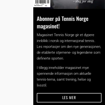
Abonner på Tennis Norge
magasinet!
Magasinet Tennis Norge gir et dypere
innblikk i norsk og internasjonal tennis.
Les reportasjer om den nye generasjonen,
de etablerte stjernene- og legendene som
definerte sporten.
I tillegg inneholder magasinet mye
spennende informasjon om aktuelle
tennis-tema, samt trening, helse og
livsstil.
LES MER