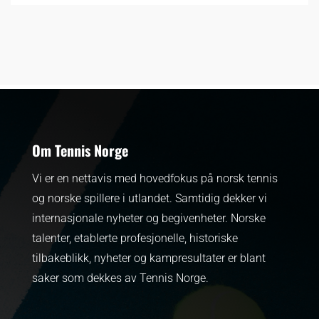
Om Tennis Norge
Vi er en nettavis med hovedfokus på norsk tennis
og norske spillere i utlandet. Samtidig dekker vi
internasjonale nyheter og begivenheter.
Norske
talenter, etablerte profesjonelle, historiske
tilbakeblikk, nyheter og kampresultater er blant
saker som dekkes av Tennis Norge.