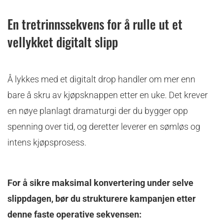
En tretrinnssekvens for å rulle ut et
vellykket digitalt slipp
Å lykkes med et digitalt drop handler om mer enn
bare å skru av kjøpsknappen etter en uke. Det krever
en nøye planlagt dramaturgi der du bygger opp
spenning over tid, og deretter leverer en sømløs og
intens kjøpsprosess.
For å sikre maksimal konvertering under selve
slippdagen, bør du strukturere kampanjen etter
denne faste operative sekvensen: