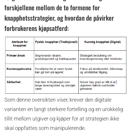
forskjellene mellom de to formene for
knapphetsstrategier, og hvordan de påvirker
forbrukerens kjøpsatferd:
Som denne oversikten viser, krever den digitale
varianten en langt sterkere fortelling og en urokkelig
tillit mellom utgiver og kjøper for at strategien ikke
skal oppfattes som manipulerende.