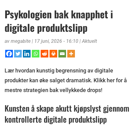
Psykologien bak knapphet i
digitale produktslipp
av
megabite
|
17 juni, 2026 - 16:10
|
Aktuelt
Lær hvordan kunstig begrensning av digitale
produkter kan øke salget dramatisk. Klikk her for å
mestre strategien bak vellykkede drops!
Kunsten å skape akutt kjøpslyst gjennom
kontrollerte digitale produktslipp