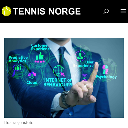
Illustrasjonsfoto.