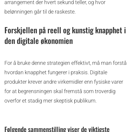
arrangement der hvert sekund teller, og hvor
belønningen går til de raskeste.
Forskjellen på reell og kunstig knapphet i
den digitale økonomien
For å bruke denne strategien effektivt, må man forstå
hvordan knapphet fungerer i praksis. Digitale
produkter krever andre virkemidler enn fysiske varer
for at begrensningen skal fremstå som troverdig
overfor et stadig mer skeptisk publikum.
Følgende sammenstilling viser de viktigste