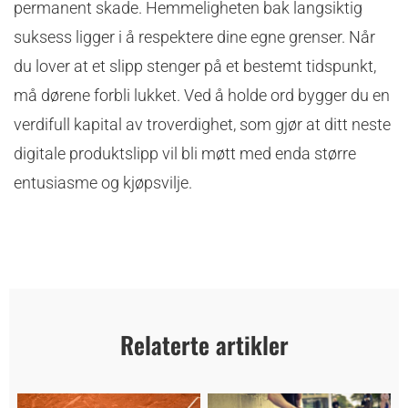
permanent skade. Hemmeligheten bak langsiktig
suksess ligger i å respektere dine egne grenser. Når
du lover at et slipp stenger på et bestemt tidspunkt,
må dørene forbli lukket. Ved å holde ord bygger du en
verdifull kapital av troverdighet, som gjør at ditt neste
digitale produktslipp vil bli møtt med enda større
entusiasme og kjøpsvilje.
Relaterte artikler