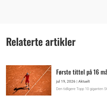
Relaterte artikler
Første tittel på 16 m
jul 19, 2026
|
Aktuelt
Den tidligere Topp 10 giganten 