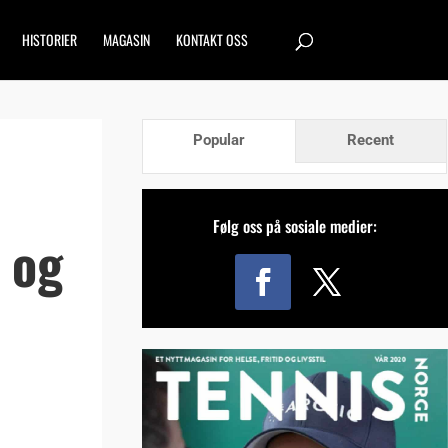
HISTORIER
MAGASIN
KONTAKT OSS
Popular
Recent
Følg oss på sosiale medier:
 og