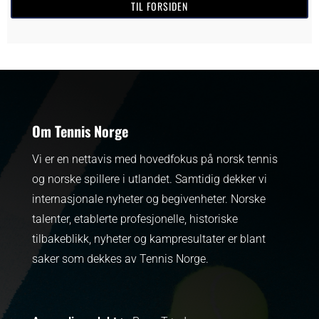
TIL FORSIDEN
Om Tennis Norge
Vi er en nettavis med hovedfokus på norsk tennis
og norske spillere i utlandet. Samtidig dekker vi
internasjonale nyheter og begivenheter.
Norske
talenter, etablerte profesjonelle, historiske
tilbakeblikk, nyheter og kampresultater er blant
saker som dekkes av Tennis Norge.