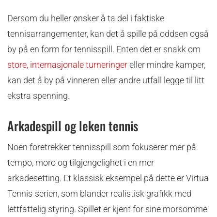
Dersom du heller ønsker å ta del i faktiske
tennisarrangementer, kan det å spille på oddsen også
by på en form for tennisspill. Enten det er snakk om
store, internasjonale turneringer
eller mindre kamper,
kan det å by på vinneren eller andre utfall legge til litt
ekstra spenning.
Arkadespill og leken tennis
Noen foretrekker tennisspill som fokuserer mer på
tempo, moro og tilgjengelighet i en mer
arkadesetting. Et klassisk eksempel på dette er Virtua
Tennis-serien, som blander realistisk grafikk med
lettfattelig styring. Spillet er kjent for sine morsomme