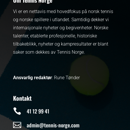
Om Tennis Norge
Vi er en nettavis med hovedfokus på norsk tennis
og norske spillere i utlandet. Samtidig dekker vi
internasjonale nyheter og begivenheter.
Norske
talenter, etablerte profesjonelle, historiske
tilbakeblikk, nyheter og kampresultater er blant
saker som dekkes av Tennis Norge.
Ansvarlig redaktør
: Rune Tønder
Kontakt

41 12 99 41

admin@tennis-norge.com