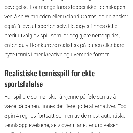
bevegelse. For mange fans stopper ikke lidenskapen
ved å se Wimbledon eller Roland-Garros, da de ønsker
også å leve ut sporten selv. Heldigvis finnes det et
bredt utvalg av spill som lar deg gjøre nettopp det,
enten du vil konkurrere realistisk på banen eller bare
nyte tennis i mer kreative og uventede former.
Realistiske tennisspill for ekte
sportsfølelse
For spillere som ønsker å kjenne på følelsen av å
være på banen, finnes det flere gode alternativer. Top
Spin 4 regnes fortsatt som en av de mest autentiske
tennisopplevelsene, selv over ti år etter utgivelsen.