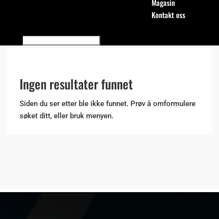
Magasin
Kontakt oss
Ingen resultater funnet
Siden du ser etter ble ikke funnet. Prøv å omformulere
søket ditt, eller bruk menyen.